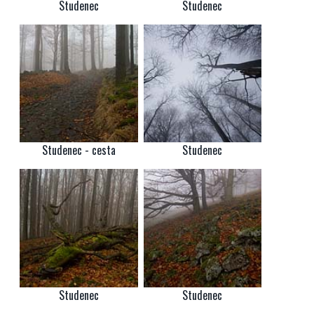
Studenec
Studenec
Studenec - cesta
Studenec
Studenec
Studenec