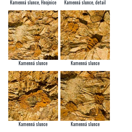
Kamenná slunce, Hnojnice
Kamenná slunce, detail
Kamenná slunce
Kamenná slunce
Kamenná slunce
Kamenná slunce